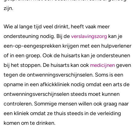
zijn.
Wie al lange tijd veel drinkt, heeft vaak meer
ondersteuning nodig. Bij de
kan je
verslavingszorg
een-op-eengesprekken krijgen met een hulpverlener
of in een groep. Ook de huisarts kan je ondersteunen
bij het stoppen. De huisarts kan ook
geven
medicijnen
tegen de ontwenningsverschijnselen. Soms is een
opname in een afkickkliniek nodig omdat een arts de
ontwenningsverschijnselen steeds moet kunnen
controleren. Sommige mensen willen ook graag naar
een kliniek omdat ze thuis steeds in de verleiding
komen om te drinken.