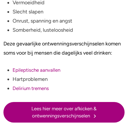
Vermoeidheid
Slecht slapen
Onrust, spanning en angst
Somberheid, lusteloosheid
Deze gevaarlijke ontwenningsverschijnselen komen
soms voor bij mensen die dagelijks veel drinken:
Epileptische aanvallen
Hartproblemen
Delirium tremens
Lees hier meer over afkicken &
ontwenningsverschijnselen