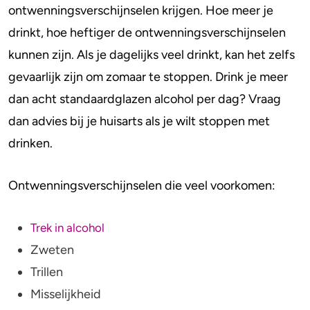
ontwenningsverschijnselen krijgen. Hoe meer je
drinkt, hoe heftiger de ontwenningsverschijnselen
kunnen zijn. Als je dagelijks veel drinkt, kan het zelfs
gevaarlijk zijn om zomaar te stoppen. Drink je meer
dan acht standaardglazen alcohol per dag? Vraag
dan advies bij je huisarts als je wilt stoppen met
drinken.
Ontwenningsverschijnselen die veel voorkomen:
Trek in alcohol
Zweten
Trillen
Misselijkheid