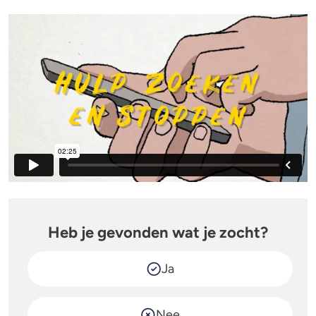
Heb je gevonden wat je zocht?
Ja
Nee