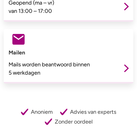
Geopend (ma – vr)
van 13:00 – 17:00
Mailen
Mails worden beantwoord binnen
5 werkdagen
Anoniem
Advies van experts
Zonder oordeel