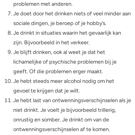
problemen met anderen.
Je doet door het drinken niets of veel minder aan
sociale dingen, je beroep of je hobby’s.
Je drinkt in situaties waarin het gevaarlijk kan
zijn. Bijvoorbeeld in het verkeer.
Je blijft drinken, ook al weet je dat het
lichamelijke of psychische problemen bij je
geeft. Of die problemen erger maakt.
Je hebt steeds meer alcohol nodig om het
gevoel te krijgen dat je wilt.
Je hebt last van ontwenningsverschijnselen als je
niet drinkt. Je voelt je bijvoorbeeld trillerig,
onrustig en somber. Je drinkt om van de
ontwenningsverschijnselen af te komen.