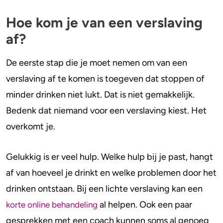
Hoe kom je van een verslaving
af?
De eerste stap die je moet nemen om van een
verslaving af te komen is toegeven dat stoppen of
minder drinken niet lukt. Dat is niet gemakkelijk.
Bedenk dat niemand voor een verslaving kiest. Het
overkomt je.
Gelukkig is er veel hulp. Welke hulp bij je past, hangt
af van hoeveel je drinkt en welke problemen door het
drinken ontstaan. Bij een lichte verslaving kan een
al helpen. Ook een paar
korte online behandeling
gesprekken met een coach kunnen soms al genoeg