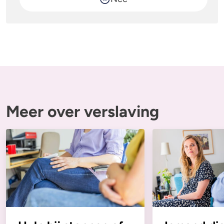
Meer over verslaving