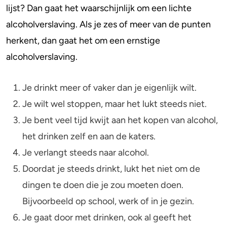
lijst? Dan gaat het waarschijnlijk om een lichte
alcoholverslaving. Als je zes of meer van de punten
herkent, dan gaat het om een ernstige
alcoholverslaving.
Je drinkt meer of vaker dan je eigenlijk wilt.
Je wilt wel stoppen, maar het lukt steeds niet.
Je bent veel tijd kwijt aan het kopen van alcohol,
het drinken zelf en aan de katers.
Je verlangt steeds naar alcohol.
Doordat je steeds drinkt, lukt het niet om de
dingen te doen die je zou moeten doen.
Bijvoorbeeld op school, werk of in je gezin.
Je gaat door met drinken, ook al geeft het