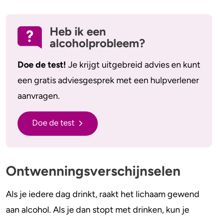
Heb ik een
alcoholprobleem?
Doe de test!
Je krijgt uitgebreid advies en kunt
een gratis adviesgesprek met een hulpverlener
aanvragen.
Doe de test
Ontwenningsverschijnselen
Als je iedere dag drinkt, raakt het lichaam gewend
aan alcohol. Als je dan stopt met drinken, kun je