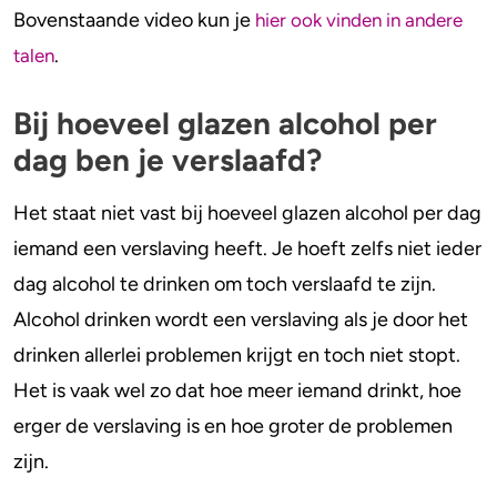
Bovenstaande video kun je
hier ook vinden in andere
.
talen
Bij hoeveel glazen alcohol per
dag ben je verslaafd?
Het staat niet vast bij hoeveel glazen alcohol per dag
iemand een verslaving heeft. Je hoeft zelfs niet ieder
dag alcohol te drinken om toch verslaafd te zijn.
Alcohol drinken wordt een verslaving als je door het
drinken allerlei problemen krijgt en toch niet stopt.
Het is vaak wel zo dat hoe meer iemand drinkt, hoe
erger de verslaving is en hoe groter de problemen
zijn.