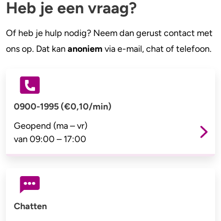
Heb je een vraag?
Of heb je hulp nodig? Neem dan gerust contact met
ons op. Dat kan
anoniem
via e-mail, chat of telefoon.
0900-1995
(€0,10/min)
Geopend (ma – vr)
van 09:00 – 17:00
Chatten