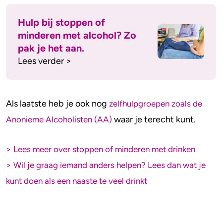
Hulp bij stoppen of
minderen met alcohol? Zo
pak je het aan.
Lees verder >
Als laatste heb je ook nog
zelfhulpgroepen zoals de
waar je terecht kunt.
Anonieme Alcoholisten (AA)
> Lees meer over stoppen of minderen met drinken
> Wil je graag iemand anders helpen? Lees dan wat je
kunt doen als een naaste te veel drinkt