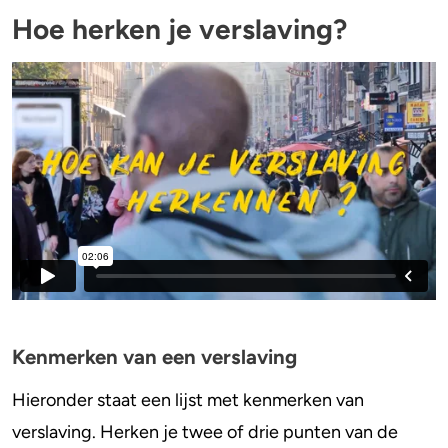
Hoe herken je verslaving?
Kenmerken van een verslaving
Hieronder staat een lijst met kenmerken van
verslaving. Herken je twee of drie punten van de