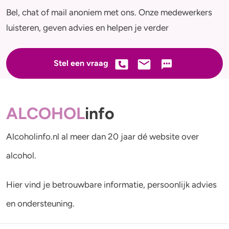
Bel, chat of mail anoniem met ons. Onze medewerkers
luisteren, geven advies en helpen je verder
Stel een vraag
ALCOHOL
info
Alcoholinfo.nl al meer dan 20 jaar dé website over
alcohol.
Hier vind je betrouwbare informatie, persoonlijk advies
en ondersteuning.