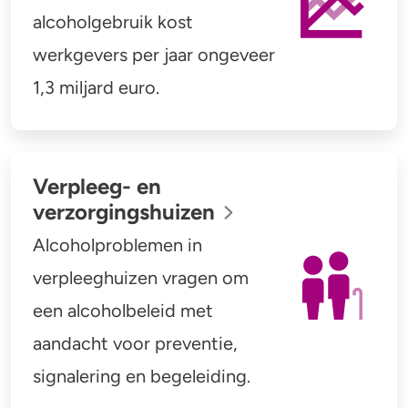
alcoholgebruik kost
werkgevers per jaar ongeveer
1,3 miljard euro.
Verpleeg- en
verzorgingshuizen
Alcoholproblemen in
verpleeghuizen vragen om
een alcoholbeleid met
aandacht voor preventie,
signalering en begeleiding.