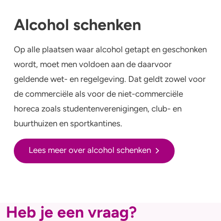
Alcohol schenken
Op alle plaatsen waar alcohol getapt en geschonken
wordt, moet men voldoen aan de daarvoor
geldende wet- en regelgeving. Dat geldt zowel voor
de commerciële als voor de niet-commerciële
horeca zoals studentenverenigingen, club- en
buurthuizen en sportkantines.
Lees meer over alcohol schenken
Heb je een vraag?