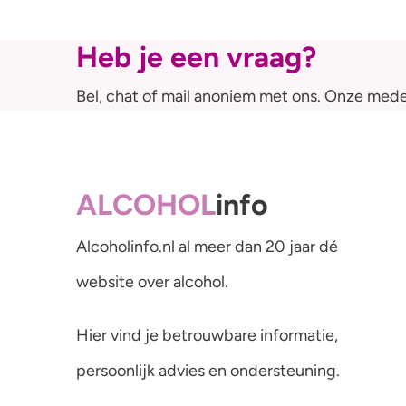
Heb je een vraag?
Bel, chat of mail anoniem met ons. Onze mede
ALCOHOL
info
Alcoholinfo.nl al meer dan 20 jaar dé
website over alcohol.
Hier vind je betrouwbare informatie,
persoonlijk advies en ondersteuning.