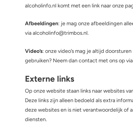
alcoholinfo.nl komt met een link naar onze pa
Afbeeldingen
: je mag onze afbeeldingen alle
via alcoholinfo@trimbos.nl.
Video’s
: onze video’s mag je altijd doorsturen 
gebruiken? Neem dan contact met ons op via 
Externe links
Op onze website staan links naar websites van
Deze links zijn alleen bedoeld als extra infor
deze websites en is niet verantwoordelijk of 
diensten.