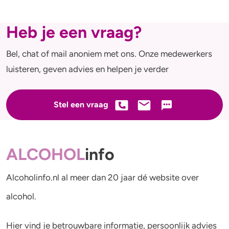
Heb je een vraag?
Bel, chat of mail anoniem met ons. Onze medewerkers
luisteren, geven advies en helpen je verder
Stel een vraag
ALCOHOL
info
Alcoholinfo.nl al meer dan 20 jaar dé website over
alcohol.
Hier vind je betrouwbare informatie, persoonlijk advies