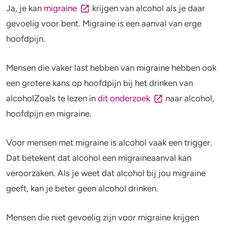
Ja, je kan
migraine
krijgen van alcohol als je daar
gevoelig voor bent. Migraine is een aanval van erge
hoofdpijn.
Mensen die vaker last hebben van migraine hebben ook
een grotere kans op hoofdpijn bij het drinken van
alcoholZoals te lezen in
dit onderzoek
naar alcohol,
hoofdpijn en migraine.
Voor mensen met migraine is alcohol vaak een trigger.
Dat betekent dat alcohol een migraineaanval kan
veroorzaken. Als je weet dat alcohol bij jou migraine
geeft, kan je beter geen alcohol drinken.
Mensen die niet gevoelig zijn voor migraine krijgen