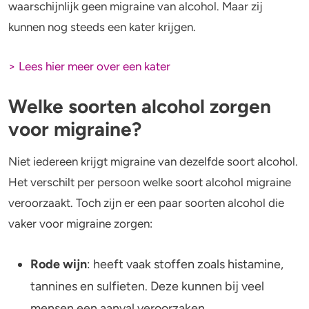
waarschijnlijk geen migraine van alcohol. Maar zij
kunnen nog steeds een kater krijgen.
> Lees hier meer over een kater
Welke soorten alcohol zorgen
voor migraine?
Niet iedereen krijgt migraine van dezelfde soort alcohol.
Het verschilt per persoon welke soort alcohol migraine
veroorzaakt. Toch zijn er een paar soorten alcohol die
vaker voor migraine zorgen:
Rode wijn
: heeft vaak stoffen zoals histamine,
tannines en sulfieten. Deze kunnen bij veel
mensen een aanval veroorzaken.