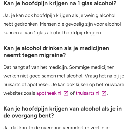
Kan je hoofdpijn krijgen na 1 glas alcohol?
Ja, je kan ook hoofdpijn krijgen als je weinig alcohol
hebt gedronken. Mensen die gevoelig zijn voor alcohol
kunnen al van 1 glas alcohol hoofdpijn krijgen.
Kan je alcohol drinken als je medicijnen
neemt tegen migraine?
Dat hangt af van het medicijn. Sommige medicijnen
werken niet goed samen met alcohol. Vraag het na bij je
huisarts of apotheker. Je kan ook kijken op betrouwbare
websites zoals
apotheek.nl
of
thuisarts.nl
.
Kan je hoofdpijn krijgen van alcohol als je in
de overgang bent?
Ja, dat kan. In de overgang verandert er veel in je