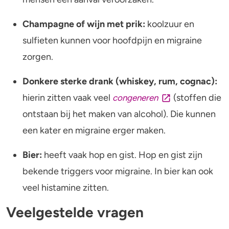
Champagne of wijn met prik:
koolzuur en
sulfieten kunnen voor hoofdpijn en migraine
zorgen.
Donkere sterke drank (whiskey, rum, cognac):
hierin zitten vaak veel
(stoffen die
congeneren
ontstaan bij het maken van alcohol). Die kunnen
een kater en migraine erger maken.
Bier:
heeft vaak hop en gist. Hop en gist zijn
bekende triggers voor migraine. In bier kan ook
veel histamine zitten.
Veelgestelde vragen