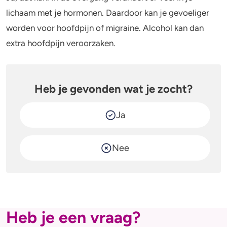
lichaam met je hormonen. Daardoor kan je gevoeliger
worden voor hoofdpijn of migraine. Alcohol kan dan
extra hoofdpijn veroorzaken.
Heb je gevonden wat je zocht?
Ja
Nee
Heb je een vraag?