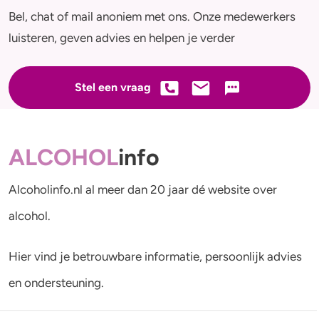
Bel, chat of mail anoniem met ons. Onze medewerkers
luisteren, geven advies en helpen je verder
Stel een vraag
ALCOHOL
info
Alcoholinfo.nl al meer dan 20 jaar dé website over
alcohol.
Hier vind je betrouwbare informatie, persoonlijk advies
en ondersteuning.