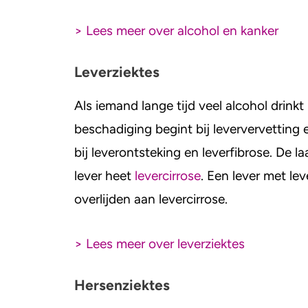
> Lees meer over alcohol en kanker
Leverziektes
Als iemand lange tijd veel alcohol drinkt
beschadiging begint bij leververvetting 
bij leverontsteking en leverfibrose. De 
lever heet
levercirrose
. Een lever met le
overlijden aan levercirrose.
> Lees meer over leverziektes
Hersenziektes