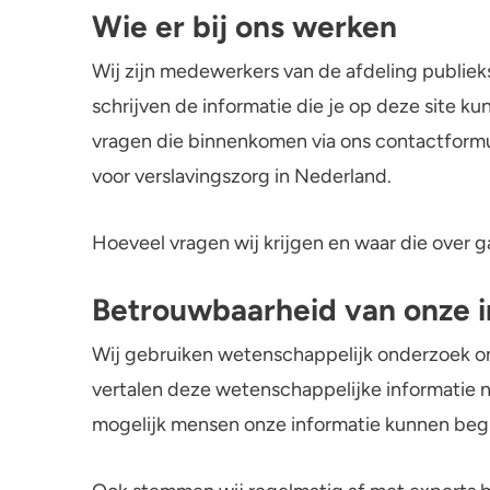
Wie er bij ons werken
Wij zijn medewerkers van de afdeling publiek
schrijven de informatie die je op deze site ku
vragen die binnenkomen via ons contactformu
voor verslavingszorg in Nederland.
Hoeveel vragen wij krijgen en waar die over g
Betrouwbaarheid van onze 
Wij gebruiken wetenschappelijk onderzoek om
vertalen deze wetenschappelijke informatie na
mogelijk mensen onze informatie kunnen beg