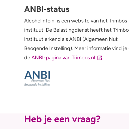
ANBI-status
Alcoholinfo.nl is een website van het Trimbos
instituut. De Belastingdienst heeft het Trimbo
instituut erkend als ANBI (Algemeen Nut
Beogende Instelling). Meer informatie vind je
de
ANBI-pagina van Trimbos.nl
.
Heb je een vraag?