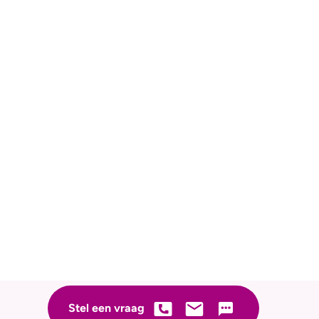
Stel een vraag