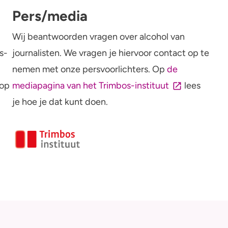
Pers/media
-
Wij beantwoorden vragen over alcohol van
s-
journalisten. We vragen je hiervoor contact op te
nemen met onze persvoorlichters. Op
de
 op
mediapagina van het Trimbos-instituut
lees
je hoe je dat kunt doen.