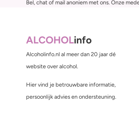
Bel, chat of mail anoniem met ons. Onze mede
ALCOHOL
info
Alcoholinfo.nl al meer dan 20 jaar dé
website over alcohol.
Hier vind je betrouwbare informatie,
persoonlijk advies en ondersteuning.