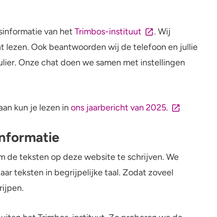
sinformatie van het
Trimbos-instituut
. Wij
nt lezen. Ook beantwoorden wij de telefoon en jullie
lier. Onze chat doen we samen met instellingen
aan kun je lezen in
ons jaarbericht van 2025.
informatie
 de teksten op deze website te schrijven. We
ar teksten in begrijpelijke taal. Zodat zoveel
rijpen.