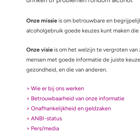
Gezondheid
Onze missie
is om betrouwbare en begrijpelij
alcoholgebruik goede keuzes kunt maken die 
Mentale gezondheid
Onze visie
is om het welzijn te vergroten van
mensen met goede informatie de juiste keuz
gezondheid, en die van anderen.
> Wie er bij ons werken
> Betrouwbaarheid van onze informatie
> Onafhankelijkheid en geldzaken
> ANBI-status
> Pers/media