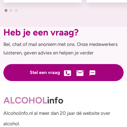
Heb je een vraag?
Bel, chat of mail anoniem met ons. Onze medewerkers
luisteren, geven advies en helpen je verder
Stel een vraag
ALCOHOL
info
Alcoholinfo.nl al meer dan 20 jaar dé website over
alcohol.