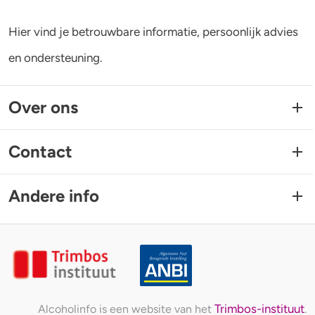
Hier vind je betrouwbare informatie, persoonlijk advies
en ondersteuning.
Over ons
Contact
Andere info
Trimbos-instituut
Alcoholinfo is een website van het
.