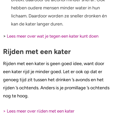
hebben oudere mensen minder water in hun
lichaam. Daardoor worden ze sneller dronken én
kan de kater langer duren.
>
Lees meer over wat je tegen een kater kunt doen
Rijden met een kater
Rijden met een kater is geen goed idee, want door
een kater rijd je minder goed. Let er ook op dat er
genoeg tijd zit tussen het drinken ’s avonds en het
rijden ’s ochtends. Anders is je promillage ’s ochtends
nog te hoog.
> Lees meer over rijden met een kater