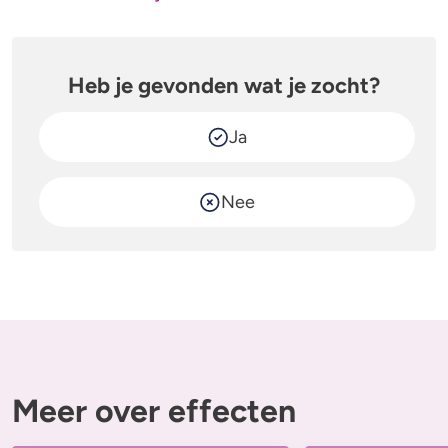
Heb je gevonden wat je zocht?
Ja
Nee
Meer over effecten