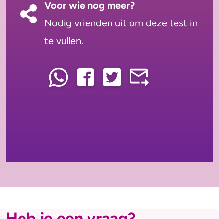
Voor wie nog meer?
Nodig vrienden uit om deze test in
te vullen.
Heb je een vraag?