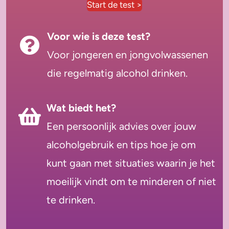
Start de test >
Voor wie is deze test?
Voor jongeren en jongvolwassenen
die regelmatig alcohol drinken.
Wat biedt het?
Een persoonlijk advies over jouw
alcoholgebruik en tips hoe je om
kunt gaan met situaties waarin je het
moeilijk vindt om te minderen of niet
te drinken.