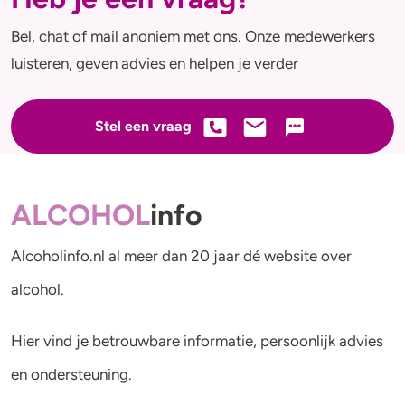
Bel, chat of mail anoniem met ons. Onze medewerkers
luisteren, geven advies en helpen je verder
Stel een vraag
ALCOHOL
info
Alcoholinfo.nl al meer dan 20 jaar dé website over
alcohol.
Hier vind je betrouwbare informatie, persoonlijk advies
en ondersteuning.