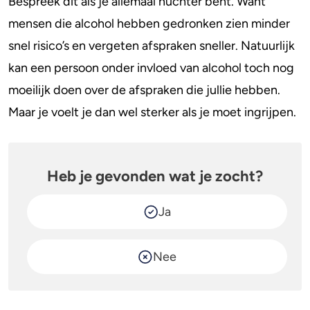
Bespreek dit als je allemaal nuchter bent. Want
mensen die alcohol hebben gedronken zien minder
snel risico’s en vergeten afspraken sneller. Natuurlijk
kan een persoon onder invloed van alcohol toch nog
moeilijk doen over de afspraken die jullie hebben.
Maar je voelt je dan wel sterker als je moet ingrijpen.
Heb je gevonden wat je zocht?
Ja
Nee