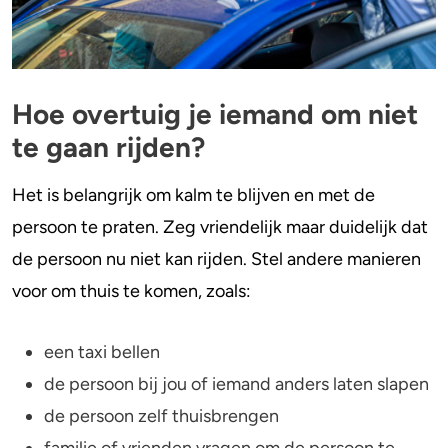
Hoe overtuig je iemand om niet
te gaan rijden?
Het is belangrijk om kalm te blijven en met de
persoon te praten. Zeg vriendelijk maar duidelijk dat
de persoon nu niet kan rijden. Stel andere manieren
voor om thuis te komen, zoals:
een taxi bellen
de persoon bij jou of iemand anders laten slapen
de persoon zelf thuisbrengen
familie of vrienden vragen om de persoon te