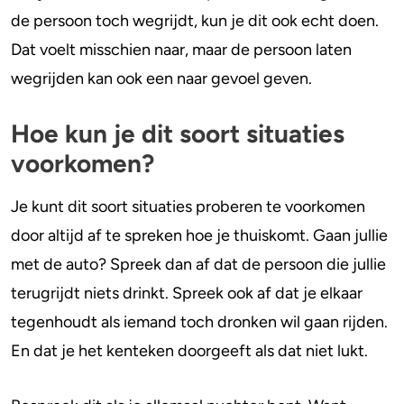
de persoon toch wegrijdt, kun je dit ook echt doen.
Dat voelt misschien naar, maar de persoon laten
wegrijden kan ook een naar gevoel geven.
Hoe kun je dit soort situaties
voorkomen?
Je kunt dit soort situaties proberen te voorkomen
door altijd af te spreken hoe je thuiskomt. Gaan jullie
met de auto? Spreek dan af dat de persoon die jullie
terugrijdt niets drinkt. Spreek ook af dat je elkaar
tegenhoudt als iemand toch dronken wil gaan rijden.
En dat je het kenteken doorgeeft als dat niet lukt.