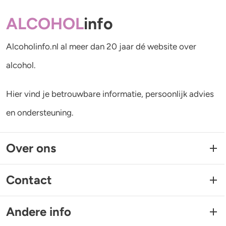
ALCOHOL
info
Alcoholinfo.nl al meer dan 20 jaar dé website over
alcohol.
Hier vind je betrouwbare informatie, persoonlijk advies
en ondersteuning.
Over ons
Contact
Andere info