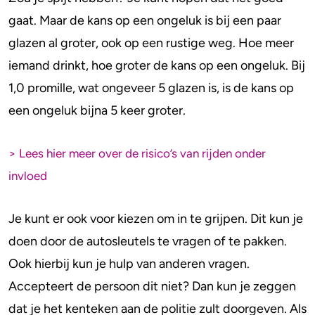
gaat. Maar de kans op een ongeluk is bij een paar
glazen al groter, ook op een rustige weg. Hoe meer
iemand drinkt, hoe groter de kans op een ongeluk. Bij
1,0 promille, wat ongeveer 5 glazen is, is de kans op
een ongeluk bijna 5 keer groter.
> Lees hier meer over de risico’s van rijden onder
invloed
Je kunt er ook voor kiezen om in te grijpen. Dit kun je
doen door de autosleutels te vragen of te pakken.
Ook hierbij kun je hulp van anderen vragen.
Accepteert de persoon dit niet? Dan kun je zeggen
dat je het kenteken aan de politie zult doorgeven. Als