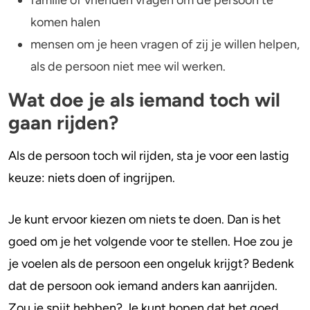
komen halen
mensen om je heen vragen of zij je willen helpen,
als de persoon niet mee wil werken.
Wat doe je als iemand toch wil
gaan rijden?
Als de persoon toch wil rijden, sta je voor een lastig
keuze: niets doen of ingrijpen.
Je kunt ervoor kiezen om niets te doen. Dan is het
goed om je het volgende voor te stellen. Hoe zou je
je voelen als de persoon een ongeluk krijgt? Bedenk
dat de persoon ook iemand anders kan aanrijden.
Zou je spijt hebben? Je kunt hopen dat het goed