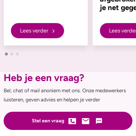
je net geg
Lees verder
Lees verde
Heb je een vraag?
Bel, chat of mail anoniem met ons. Onze medewerkers
luisteren, geven advies en helpen je verder
Stel een vraag