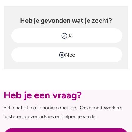
Heb je gevonden wat je zocht?
Ja
Nee
Heb je een vraag?
Bel, chat of mail anoniem met ons. Onze medewerkers
luisteren, geven advies en helpen je verder