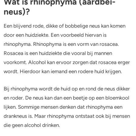
Wat is rhinophyma (aardbei-
neus)?
Een blijvend rode, dikke of bobbelige neus kan komen
door een huidziekte. Een voorbeeld hiervan is
rhinophyma. Rhinophyma is een vorm van rosacea.
Rosacea is een huidziekte die vooral bij mannen
voorkomt. Alcohol kan ervoor zorgen dat rosacea erger
wordt. Hierdoor kan iemand een rodere huid krijgen.
Bij rhinophyma wordt de huid op en rond de neus dikker
en roder. De neus kan dan een beetje op een bloemkool
lijken. Sommige mensen denken dat rhinophyma een
drankneus is. Maar rhinophyma ontstaat ook bij mensen
die geen alcohol drinken.