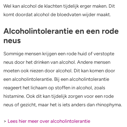
Wel kan alcohol de klachten tijdelijk erger maken. Dit
komt doordat alcohol de bloedvaten wijder maakt.
Alcoholintolerantie en een rode
neus
Sommige mensen krijgen een rode huid of verstopte
neus door het drinken van alcohol. Andere mensen
moeten ook niezen door alcohol. Dit kan komen door
een alcoholintolerantie. Bij een alcoholintolerantie
reageert het lichaam op stoffen in alcohol, zoals
histamine. Ook dit kan tijdelijk zorgen voor een rode
neus of gezicht, maar het is iets anders dan rhinophyma.
>
Lees hier meer over alcoholintolerantie