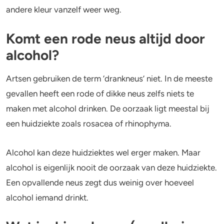
andere kleur vanzelf weer weg.
Komt een rode neus altijd door
alcohol?
Artsen gebruiken de term ‘drankneus’ niet. In de meeste
gevallen heeft een rode of dikke neus zelfs niets te
maken met alcohol drinken. De oorzaak ligt meestal bij
een huidziekte zoals rosacea of rhinophyma.
Alcohol kan deze huidziektes wel erger maken. Maar
alcohol is eigenlijk nooit de oorzaak van deze huidziekte.
Een opvallende neus zegt dus weinig over hoeveel
alcohol iemand drinkt.