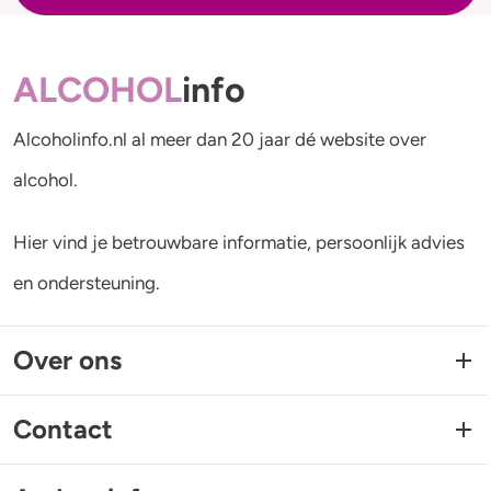
ALCOHOL
info
Alcoholinfo.nl al meer dan 20 jaar dé website over
alcohol.
Hier vind je betrouwbare informatie, persoonlijk advies
en ondersteuning.
Over ons
Contact