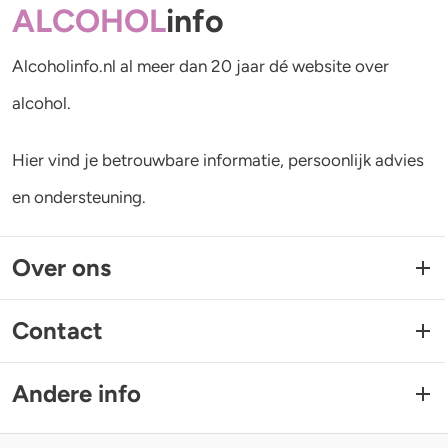
ALCOHOL
info
Alcoholinfo.nl al meer dan 20 jaar dé website over
alcohol.
Hier vind je betrouwbare informatie, persoonlijk advies
en ondersteuning.
Over ons
Contact
Andere info