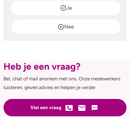
Ja
Nee
Heb je een vraag?
Bel, chat of mail anoniem met ons. Onze medewerkers
luisteren, geven advies en helpen je verder
Stel een vraag