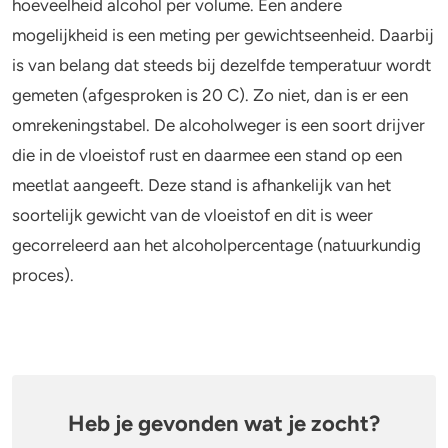
hoeveelheid alcohol per volume. Een andere
mogelijkheid is een meting per gewichtseenheid. Daarbij
is van belang dat steeds bij dezelfde temperatuur wordt
gemeten (afgesproken is 20 C). Zo niet, dan is er een
omrekeningstabel. De alcoholweger is een soort drijver
die in de vloeistof rust en daarmee een stand op een
meetlat aangeeft. Deze stand is afhankelijk van het
soortelijk gewicht van de vloeistof en dit is weer
gecorreleerd aan het alcoholpercentage (natuurkundig
proces).
Heb je gevonden wat je zocht?