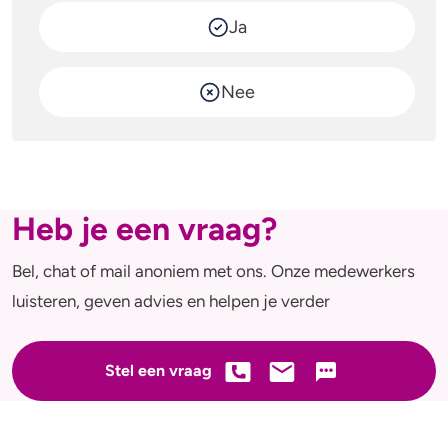
Ja
Nee
Heb je een vraag?
Bel, chat of mail anoniem met ons. Onze medewerkers
luisteren, geven advies en helpen je verder
Stel een vraag