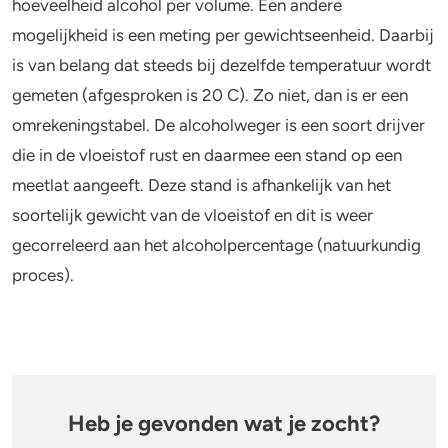
hoeveelheid alcohol per volume. Een andere
mogelijkheid is een meting per gewichtseenheid. Daarbij
is van belang dat steeds bij dezelfde temperatuur wordt
gemeten (afgesproken is 20 C). Zo niet, dan is er een
omrekeningstabel. De alcoholweger is een soort drijver
die in de vloeistof rust en daarmee een stand op een
meetlat aangeeft. Deze stand is afhankelijk van het
soortelijk gewicht van de vloeistof en dit is weer
gecorreleerd aan het alcoholpercentage (natuurkundig
proces).
Heb je gevonden wat je zocht?