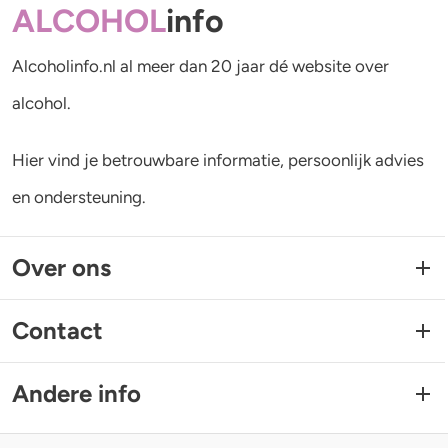
ALCOHOL
info
Alcoholinfo.nl al meer dan 20 jaar dé website over
alcohol.
Hier vind je betrouwbare informatie, persoonlijk advies
en ondersteuning.
Over ons
Contact
Andere info