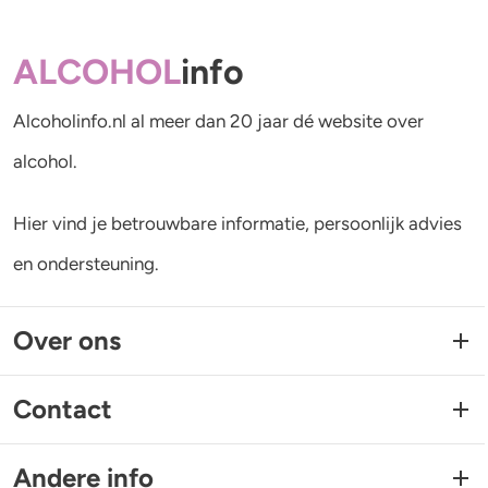
ALCOHOL
info
Alcoholinfo.nl al meer dan 20 jaar dé website over
alcohol.
Hier vind je betrouwbare informatie, persoonlijk advies
en ondersteuning.
Over ons
Contact
Andere info