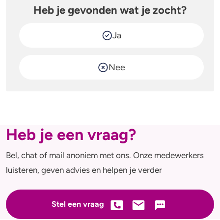
Heb je gevonden wat je zocht?
Ja
Nee
Heb je een vraag?
Bel, chat of mail anoniem met ons. Onze medewerkers
luisteren, geven advies en helpen je verder
Stel een vraag