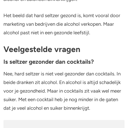
Het beeld dat hard seltzer gezond is, komt vooral door
marketing van bedrijven die alcohol verkopen. Maar
alcohol past niet in een gezonde leefstijl.
Veelgestelde vragen
Is seltzer gezonder dan cocktails?
Nee, hard seltzer is niet veel gezonder dan cocktails. In
beide dranken zit alcohol. En alcohol is altijd schadelijk
voor je gezondheid. Maar in cocktails zit vaak wel meer
suiker. Met een cocktail heb je nog minder in de gaten
dat je veel alcohol en suiker binnenkrijgt.