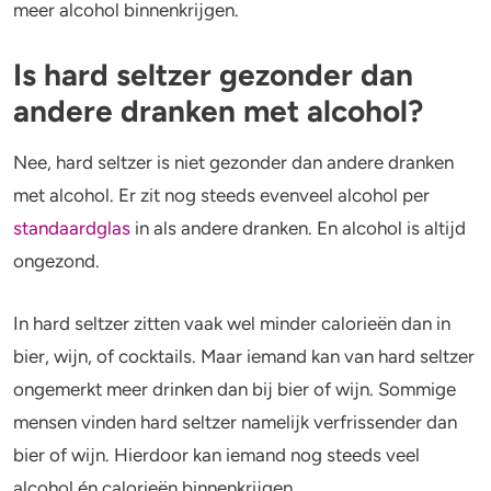
meer alcohol binnenkrijgen.
Is hard seltzer gezonder dan
andere dranken met alcohol?
Nee, hard seltzer is niet gezonder dan andere dranken
met alcohol. Er zit nog steeds evenveel alcohol per
standaardglas
in als andere dranken. En alcohol is altijd
ongezond.
In hard seltzer zitten vaak wel minder calorieën dan in
bier, wijn, of cocktails. Maar iemand kan van hard seltzer
ongemerkt meer drinken dan bij bier of wijn. Sommige
mensen vinden hard seltzer namelijk verfrissender dan
bier of wijn. Hierdoor kan iemand nog steeds veel
alcohol én calorieën binnenkrijgen.