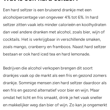
Een hard seltzer is een bruisend drankje met een
alcoholpercentage van ongeveer 4% tot 6%. In hard
seltzer zitten vaak iets minder calorieën en koolhydraten
dan veel andere dranken met alcohol, zoals bier, wijn of
cocktails. Het is verkrijgbaar in verschillende smaken,
zoals mango, cranberry en framboos. Naast hard seltzer
bestaan er ook hard iced tea en hard lemonade.
Bedrijven die alcohol verkopen brengen dit soort
drankjes vaak op de markt als een fris en gezond zomers
drankje. Sommige mensen zien hard seltzer daardoor als
een fris en gezond alternatief voor bier en wijn. Maar
omdat het licht en fris smaakt, drink je het vaak sneller
en makkelijker weg dan bier of wijn. Zo kan je ongemerkt