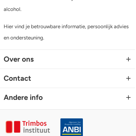
alcohol.
Hier vind je betrouwbare informatie, persoonlijk advies
en ondersteuning.
Over ons
Contact
Andere info