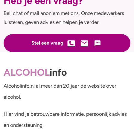
Heb je een vraag?
Bel, chat of mail anoniem met ons. Onze medewerkers
luisteren, geven advies en helpen je verder
Stel een vraag
ALCOHOL
info
Alcoholinfo.nl al meer dan 20 jaar dé website over
alcohol.
Hier vind je betrouwbare informatie, persoonlijk advies
en ondersteuning.