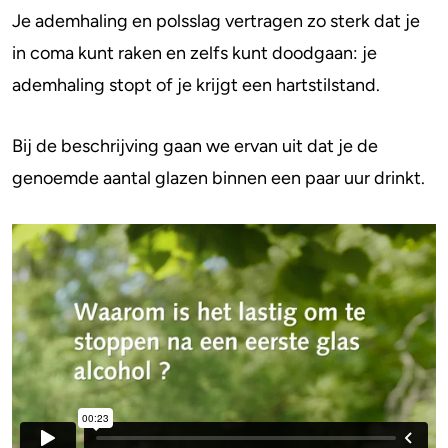
Je ademhaling en polsslag vertragen zo sterk dat je
in coma kunt raken en zelfs kunt doodgaan: je
ademhaling stopt of je krijgt een hartstilstand.
Bij de beschrijving gaan we ervan uit dat je de
genoemde aantal glazen binnen een paar uur drinkt.