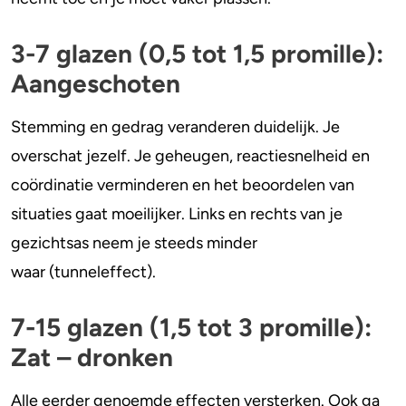
3-7 glazen (0,5 tot 1,5 promille):
Aangeschoten
Stemming en gedrag veranderen duidelijk. Je
overschat jezelf. Je geheugen, reactiesnelheid en
coördinatie verminderen en het beoordelen van
situaties gaat moeilijker. Links en rechts van je
gezichtsas neem je steeds minder
waar (tunneleffect).
7-15 glazen (1,5 tot 3 promille):
Zat – dronken
Alle eerder genoemde effecten versterken. Ook ga