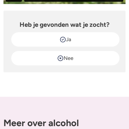
Heb je gevonden wat je zocht?
Ja
Nee
Meer over alcohol