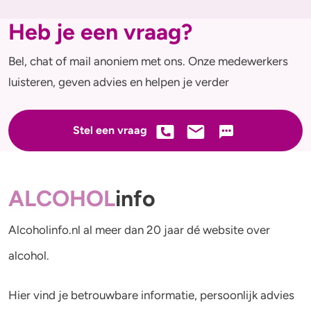
Heb je een vraag?
Bel, chat of mail anoniem met ons. Onze medewerkers
luisteren, geven advies en helpen je verder
Stel een vraag
ALCOHOL
info
Alcoholinfo.nl al meer dan 20 jaar dé website over
alcohol.
Hier vind je betrouwbare informatie, persoonlijk advies