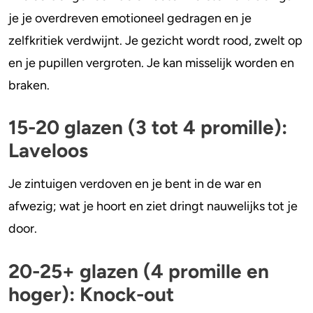
je je overdreven emotioneel gedragen en je
zelfkritiek verdwijnt. Je gezicht wordt rood, zwelt op
en je pupillen vergroten. Je kan misselijk worden en
braken.
15-20 glazen (3 tot 4 promille):
Laveloos
Je zintuigen verdoven en je bent in de war en
afwezig; wat je hoort en ziet dringt nauwelijks tot je
door.
20-25+ glazen (4 promille en
hoger): Knock-out