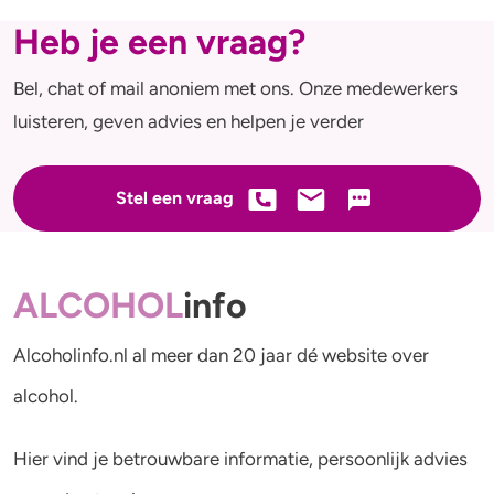
Heb je een vraag?
Bel, chat of mail anoniem met ons. Onze medewerkers
luisteren, geven advies en helpen je verder
Stel een vraag
ALCOHOL
info
Alcoholinfo.nl al meer dan 20 jaar dé website over
alcohol.
Hier vind je betrouwbare informatie, persoonlijk advies