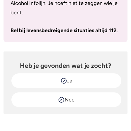
Alcohol Infolijn. Je hoeft niet te zeggen wie je
bent.
Bel bij levensbedreigende situaties altijd 112.
Heb je gevonden wat je zocht?
Ja
Nee