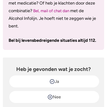
met medicatie? Of heb je klachten door deze
combinatie?
met de
Bel, mail of chat dan
Alcohol Infolijn. Je hoeft niet te zeggen wie je
bent.
Bel bij levensbedreigende situaties altijd 112.
Heb je gevonden wat je zocht?
Ja
Nee