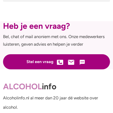
Heb je een vraag?
Bel, chat of mail anoniem met ons. Onze medewerkers
luisteren, geven advies en helpen je verder
Stel een vraag
ALCOHOL
info
Alcoholinfo.nl al meer dan 20 jaar dé website over
alcohol.