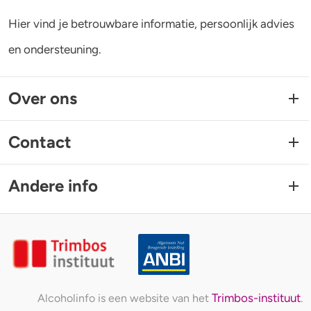
Hier vind je betrouwbare informatie, persoonlijk advies
en ondersteuning.
Over ons
Contact
Andere info
Trimbos-instituut
Alcoholinfo is een website van het
.