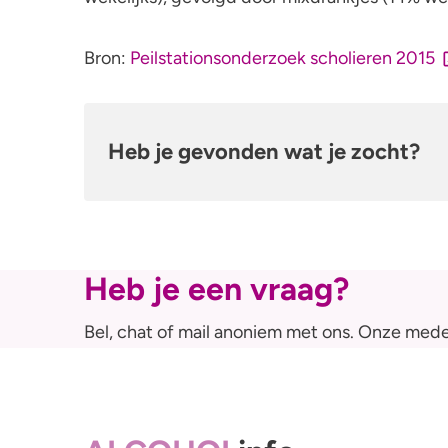
Gezondheid
Bron:
Peilstationsonderzoek scholieren 2015
Mentale gezondheid
Heb je gevonden wat je zocht?
Heb je een vraag?
Bel, chat of mail anoniem met ons. Onze mede