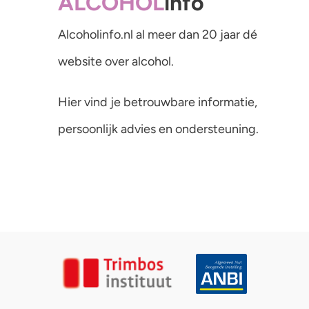
ALCOHOL
info
Alcoholinfo.nl al meer dan 20 jaar dé
website over alcohol.
Hier vind je betrouwbare informatie,
persoonlijk advies en ondersteuning.