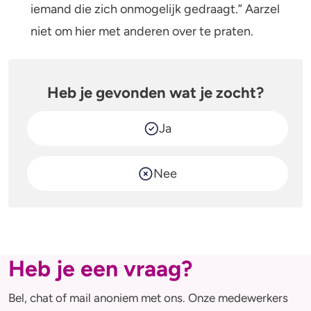
iemand die zich onmogelijk gedraagt.” Aarzel
niet om hier met anderen over te praten.
Heb je gevonden wat je zocht?
Ja
Nee
Heb je een vraag?
Bel, chat of mail anoniem met ons. Onze medewerkers