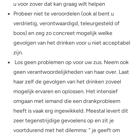
u voor zover dat kan graag wilt helpen
Probeer niet te veroordelen (ook al bent u
verdrietig, verontwaardigd, teleurgesteld of
boos) en zeg zo concreet mogelijk welke
gevolgen van het drinken voor u niet acceptabel
zijn.
Los geen problemen op voor uw zus. Neem ook
geen verantwoordelijkheden van haar over. Laat
haar zelf de gevolgen van het drinken zoveel
mogelijk ervaren en oplossen. Het intensief
omgaan met iemand die een drankprobleem
heeft is vaak erg ingewikkeld. Meestal levert dit
zeer tegenstrijdige gevoelens op en zit je
voortdurend met het dilemma: ” je geeft om