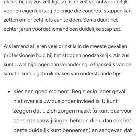
plaats bij uw zus zelf ligt. Zij is er zelf verantwoordelijk
voor en eigenlijk is zij de enige die concrete stappen kan
zetten om er echt iets aan te doen. Soms duurt het
echter jaren voordat iemand een duidelijke stap zet.
Als iemand al jaren veel drinkt is in de meeste gevallen
professionele hulp bij het stoppen noodzakelijk. Als zus
kunt u wel bijdragen aan verandering. Afhankelijk van de
situatie kunt u gebruik maken van onderstaande tips:
Kies een goed moment. Begin er in ieder geval
niet over als uw zus onder invloed is. U kunt
zeggen dat u zich zorgen maakt (u kunt daarvoor
concrete aanwijzingen hebben die u dan ook het
beste duidelijk kunt benoemen) en aangeven dat