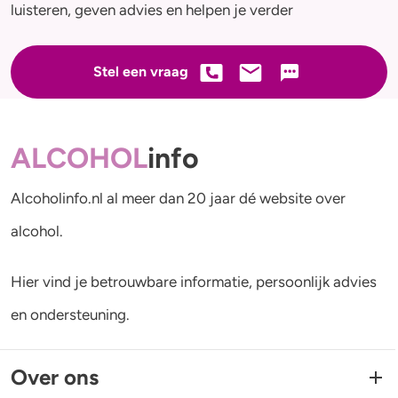
luisteren, geven advies en helpen je verder
Stel een vraag
ALCOHOL
info
Alcoholinfo.nl al meer dan 20 jaar dé website over
alcohol.
Hier vind je betrouwbare informatie, persoonlijk advies
en ondersteuning.
Over ons