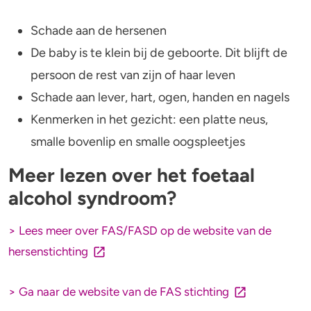
Schade aan de hersenen
De baby is te klein bij de geboorte. Dit blijft de
persoon de rest van zijn of haar leven
Schade aan lever, hart, ogen, handen en nagels
Kenmerken in het gezicht: een platte neus,
smalle bovenlip en smalle oogspleetjes
Meer lezen over het foetaal
alcohol syndroom?
> Lees meer over FAS/FASD op de website van de
hersenstichting
> Ga naar de website van de FAS stichting