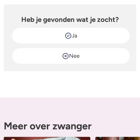
Heb je gevonden wat je zocht?
Ja
Nee
Meer over zwanger