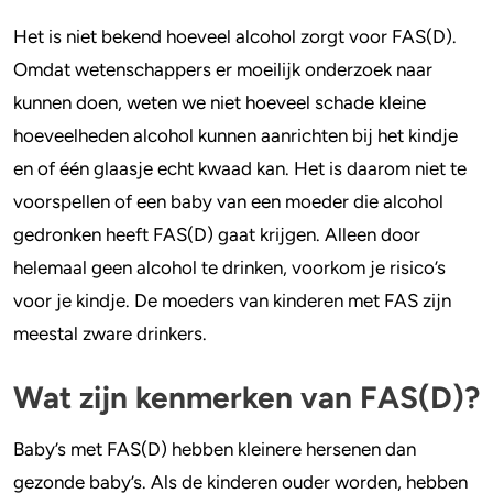
Het is niet bekend hoeveel alcohol zorgt voor FAS(D).
Omdat wetenschappers er moeilijk onderzoek naar
kunnen doen, weten we niet hoeveel schade kleine
hoeveelheden alcohol kunnen aanrichten bij het kindje
en of één glaasje echt kwaad kan. Het is daarom niet te
voorspellen of een baby van een moeder die alcohol
gedronken heeft FAS(D) gaat krijgen. Alleen door
helemaal geen alcohol te drinken, voorkom je risico’s
voor je kindje. De moeders van kinderen met FAS zijn
meestal zware drinkers.
Wat zijn kenmerken van FAS(D)?
Baby’s met FAS(D) hebben kleinere hersenen dan
gezonde baby’s. Als de kinderen ouder worden, hebben