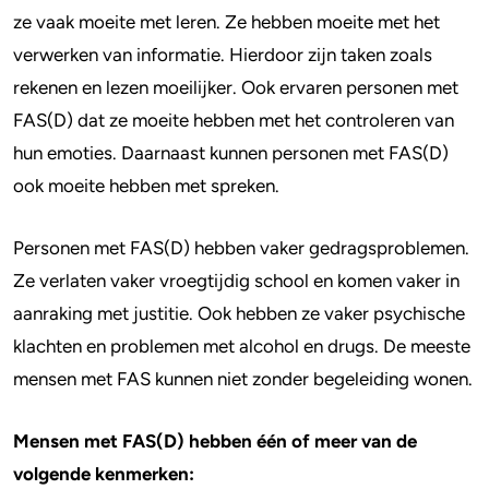
ze vaak moeite met leren. Ze hebben moeite met het
verwerken van informatie. Hierdoor zijn taken zoals
rekenen en lezen moeilijker. Ook ervaren personen met
FAS(D) dat ze moeite hebben met het controleren van
hun emoties. Daarnaast kunnen personen met FAS(D)
ook moeite hebben met spreken.
Personen met FAS(D) hebben vaker gedragsproblemen.
Ze verlaten vaker vroegtijdig school en komen vaker in
aanraking met justitie. Ook hebben ze vaker psychische
klachten en problemen met alcohol en drugs. De meeste
mensen met FAS kunnen niet zonder begeleiding wonen.
Mensen met FAS(D) hebben één of meer van de
volgende kenmerken: