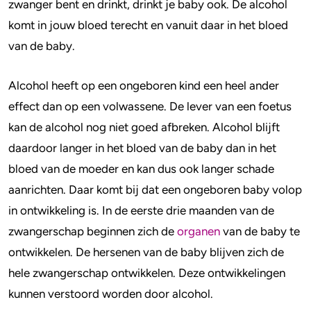
zwanger bent en drinkt, drinkt je baby ook. De alcohol
komt in jouw bloed terecht en vanuit daar in het bloed
van de baby.
Alcohol heeft op een ongeboren kind een heel ander
effect dan op een volwassene. De lever van een foetus
kan de alcohol nog niet goed afbreken. Alcohol blijft
daardoor langer in het bloed van de baby dan in het
bloed van de moeder en kan dus ook langer schade
aanrichten. Daar komt bij dat een ongeboren baby volop
in ontwikkeling is. In de eerste drie maanden van de
zwangerschap beginnen zich de
organen
van de baby te
ontwikkelen. De hersenen van de baby blijven zich de
hele zwangerschap ontwikkelen. Deze ontwikkelingen
kunnen verstoord worden door alcohol.