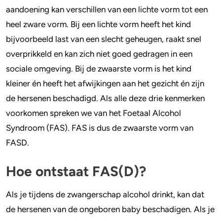
aandoening kan verschillen van een lichte vorm tot een
heel zware vorm. Bij een lichte vorm heeft het kind
bijvoorbeeld last van een slecht geheugen, raakt snel
overprikkeld en kan zich niet goed gedragen in een
sociale omgeving. Bij de zwaarste vorm is het kind
kleiner én heeft het afwijkingen aan het gezicht én zijn
de hersenen beschadigd. Als alle deze drie kenmerken
voorkomen spreken we van het Foetaal Alcohol
Syndroom (FAS). FAS is dus de zwaarste vorm van
FASD.
Hoe ontstaat FAS(D)?
Als je tijdens de zwangerschap alcohol drinkt, kan dat
de hersenen van de ongeboren baby beschadigen. Als je