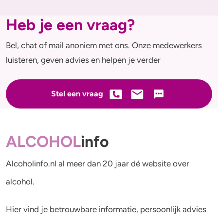
Heb je een vraag?
Bel, chat of mail anoniem met ons. Onze medewerkers
luisteren, geven advies en helpen je verder
Stel een vraag
ALCOHOL
info
Alcoholinfo.nl al meer dan 20 jaar dé website over
alcohol.
Hier vind je betrouwbare informatie, persoonlijk advies