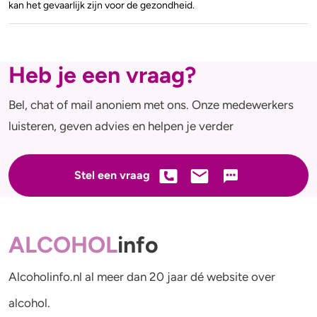
kan het gevaarlijk zijn voor de gezondheid.
Heb je een vraag?
Bel, chat of mail anoniem met ons. Onze medewerkers
luisteren, geven advies en helpen je verder
Stel een vraag
ALCOHOL
info
Alcoholinfo.nl al meer dan 20 jaar dé website over
alcohol.