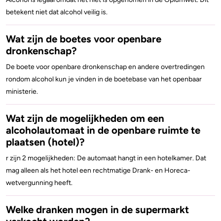
betekent niet dat alcohol veilig is.
Wat zijn de boetes voor openbare
dronkenschap?
De boete voor openbare dronkenschap en andere overtredingen
rondom alcohol kun je vinden in de boetebase van het openbaar
ministerie.
Wat zijn de mogelijkheden om een
alcoholautomaat in de openbare ruimte te
plaatsen (hotel)?
r zijn 2 mogelijkheden: De automaat hangt in een hotelkamer. Dat
mag alleen als het hotel een rechtmatige Drank- en Horeca-
wetvergunning heeft.
Welke dranken mogen in de supermarkt