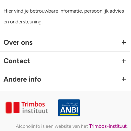
Hier vind je betrouwbare informatie, persoonlijk advies
en ondersteuning.
Over ons
Contact
Andere info
Trimbos-instituut
Alcoholinfo is een website van het
.