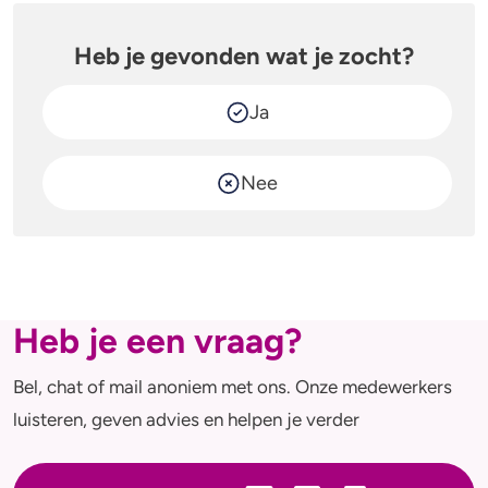
Heb je gevonden wat je zocht?
Ja
Nee
Heb je een vraag?
Bel, chat of mail anoniem met ons. Onze medewerkers
luisteren, geven advies en helpen je verder