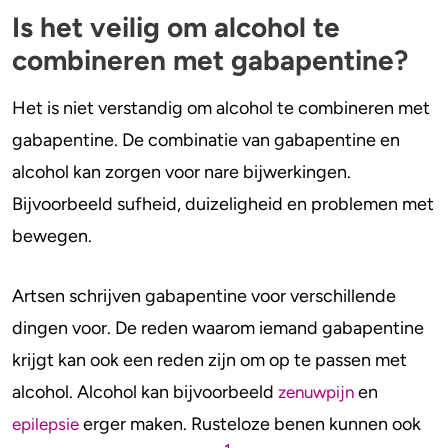
Is het veilig om alcohol te
combineren met gabapentine?
Het is niet verstandig om alcohol te combineren met
gabapentine. De combinatie van gabapentine en
alcohol kan zorgen voor nare bijwerkingen.
Bijvoorbeeld sufheid, duizeligheid en problemen met
bewegen.
Artsen schrijven gabapentine voor verschillende
dingen voor. De reden waarom iemand gabapentine
krijgt kan ook een reden zijn om op te passen met
alcohol. Alcohol kan bijvoorbeeld
en
zenuwpijn
erger maken. Rusteloze benen kunnen ook
epilepsie